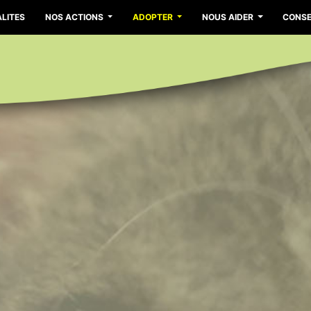
LITES
NOS ACTIONS
ADOPTER
NOUS AIDER
CONSE