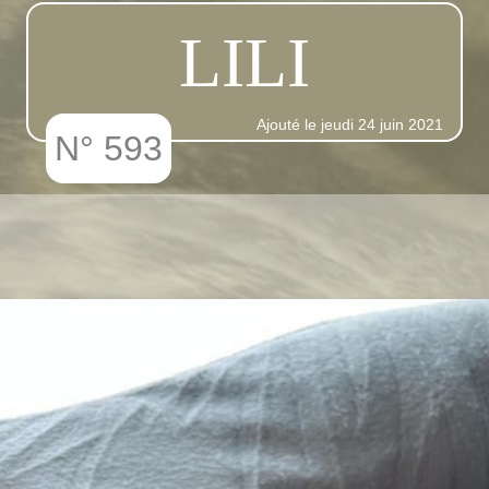
LILI
Ajouté le jeudi 24 juin 2021
N° 593