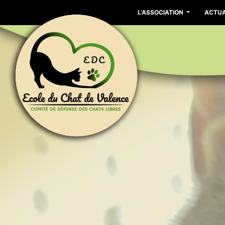
L'ASSOCIATION
ACTUA