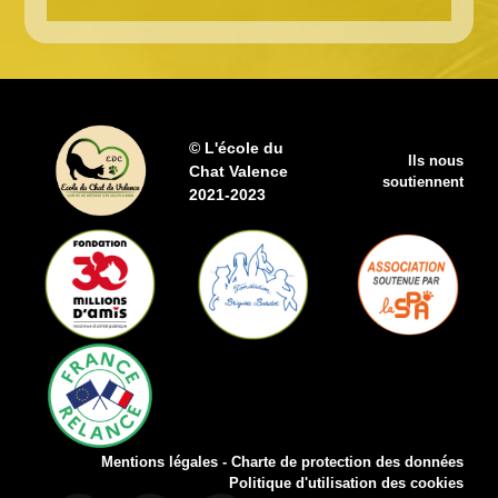
© L'école du
Ils nous
Chat Valence
soutiennent
2021-2023
Mentions légales
-
Charte de protection des données
Politique d'utilisation des cookies