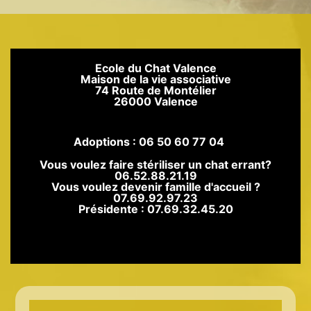
Ecole du Chat Valence
Maison de la vie associative
74 Route de Montélier
26000 Valence
Adoptions : 06 50 60 77 04
Vous voulez faire stériliser un chat errant?
06.52.88.21.19
Vous voulez devenir famille d'accueil ?
07.69.92.97.23
Présidente : 07.69.32.45.20