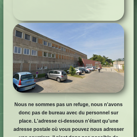
Nous ne sommes pas un refuge, nous n'avons
donc pas de bureau avec du personnel sur
place. L'adresse ci-dessous n'étant qu'une
adresse postale où vous pouvez nous adresser