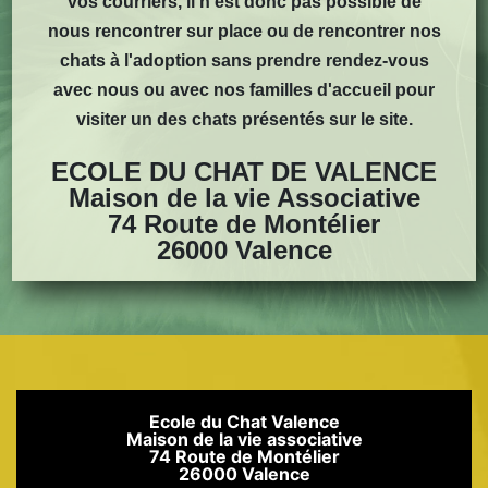
vos courriers, il n'est donc pas possible de
nous rencontrer sur place ou de rencontrer nos
chats à l'adoption sans prendre rendez-vous
avec nous ou avec nos familles d'accueil pour
visiter un des chats présentés sur le site.
ECOLE DU CHAT DE VALENCE
Maison de la vie Associative
74 Route de Montélier
26000 Valence
Ecole du Chat Valence
Maison de la vie associative
74 Route de Montélier
26000 Valence