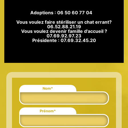
Adoptions : 06 50 60 77 04
Vous voulez faire stériliser un chat errant?
06.52.88.21.19
Vous voulez devenir famille d'accueil ?
07.69.92.97.23
Présidente : 07.69.32.45.20
Nom*
Prénom*