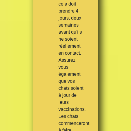
cela doit
prendre 4
jours, deux
semaines
avant qu'ils
ne soient
réellement
en contact.
Assurez
vous
également
que vos
chats soient
à jour de
leurs
vaccinations.
Les chats
commenceront
à faire