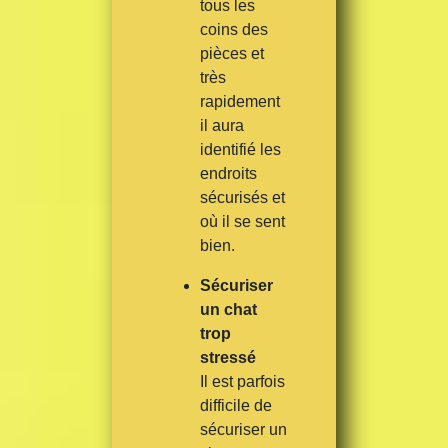
tous les
coins des
pièces et
très
rapidement
il aura
identifié les
endroits
sécurisés et
où il se sent
bien.
Sécuriser
un chat
trop
stressé
Il est parfois
difficile de
sécuriser un