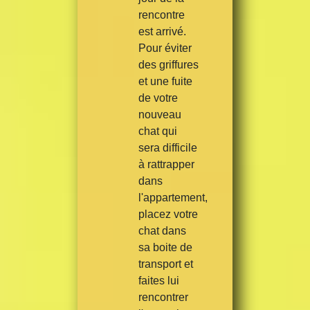
rencontre
est arrivé.
Pour éviter
des griffures
et une fuite
de votre
nouveau
chat qui
sera difficile
à rattrapper
dans
l'appartement,
placez votre
chat dans
sa boite de
transport et
faites lui
rencontrer