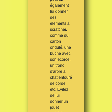
également
lui donner
des
elements à
scratcher,
comme du
carton
ondulé, une
buche avec
son écorce,
un tronc
d'arbre à
chat entouré
de corde
etc. Evitez
de lui
donner un
jouet