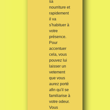
sa
nourriture et
rapidement
il va
s'habituer à
votre
présence.
Pour
accentuer
cela, vous
pouvez lui
laisser un
vetement
que vous
aurez porté
afin qu'il se
familiarise à
votre odeur.
Vous