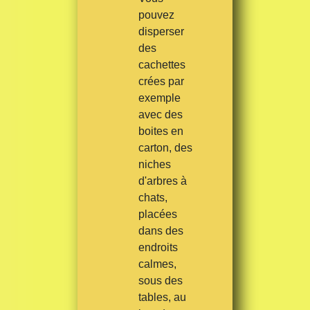
pouvez
disperser
des
cachettes
crées par
exemple
avec des
boites en
carton, des
niches
d'arbres à
chats,
placées
dans des
endroits
calmes,
sous des
tables, au