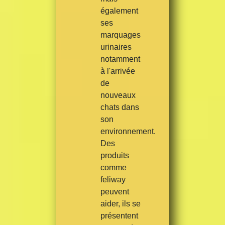
également
ses
marquages
urinaires
notamment
à l'arrivée
de
nouveaux
chats dans
son
environnement.
Des
produits
comme
feliway
peuvent
aider, ils se
présentent