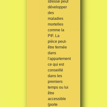
stressé peut
développer
des
maladies
mortelles
comme la
PIF. La
pièce peut-
être fermée
dans
l'appartement
ce qui est
conseillé
dans les
premiers
temps ou lui
être
accessible
(porte