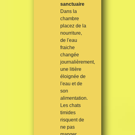
sanctuaire
Dans la
chambre
placez de la
nourriture,
de l'eau
fraiche
changée
journalièrement,
une litière
éloignée de
l'eau et de
son
alimentation.
Les chats
timides
risquent de
ne pas
manger