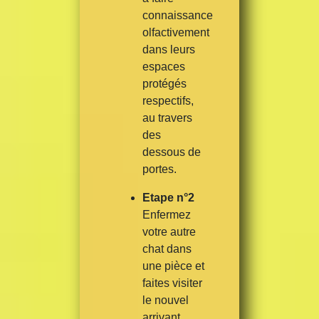
connaissance
olfactivement
dans leurs
espaces
protégés
respectifs,
au travers
des
dessous de
portes.
Etape n°2
Enfermez
votre autre
chat dans
une pièce et
faites visiter
le nouvel
arrivant