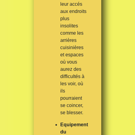
leur accés
aux endroits
plus
insolites
comme les
arrières
cuisinières
et espaces
où vous
aurez des
difficultés à
les voir, où
ils
pourraient
se coincer,
se blesser.
Equipement
du