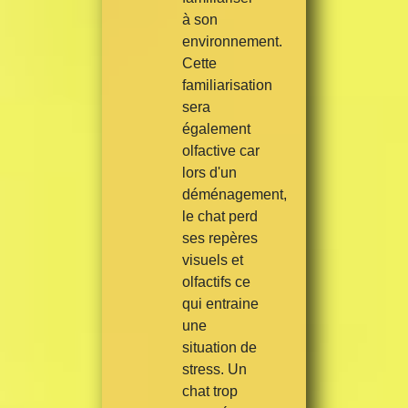
à son
environnement.
Cette
familiarisation
sera
également
olfactive car
lors d'un
déménagement,
le chat perd
ses repères
visuels et
olfactifs ce
qui entraine
une
situation de
stress. Un
chat trop