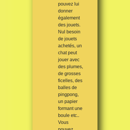
pouvez lui
donner
également
des jouets.
Nul besoin
de jouets
achetés, un
chat peut
jouer avec
des plumes,
de grosses
ficelles, des
balles de
pingpong,
un papier
formant une
boule etc..
Vous
pouvez